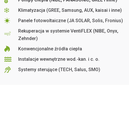
Klimatyzacja (GREE, Samsung, AUX, kaisai i inne)
Panele fotowoltaiczne (JA SOLAR, Solis, Fronius)
Rekuperacja w systemie VentiFLEX (NIBE, Onyx,
Zehnder)
Konwencjonalne źródła ciepła
Instalacje wewnętrzne wod.-kan. i c. o.
Systemy sterujące (TECH, Salus, SMO)