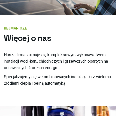
REJMAN OZE
Więcej o nas
Nasza firma zajmuje się kompleksowym wykonawstwem
instalacji wod.-kan., chłodniczych i grzewczych opartych na
odnawialnych źródłach energii.
Specjalizujemy się w kombinowanych instalacjach z wieloma
źródłami ciepła i pełną automatyką.