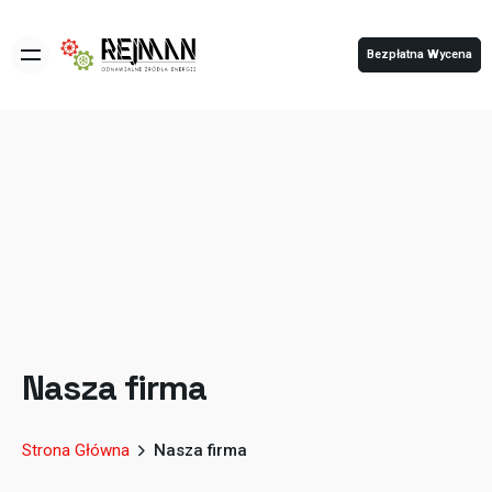
Bezpłatna Wycena
Nasza firma
Strona Główna
Nasza firma