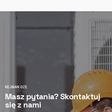
REJMAN OZE
Masz pytania? Skontaktuj
się z nami