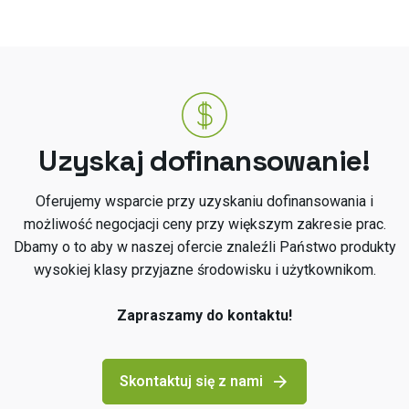
Uzyskaj dofinansowanie!
Oferujemy wsparcie przy uzyskaniu dofinansowania i
możliwość negocjacji ceny przy większym zakresie prac.
Dbamy o to aby w naszej ofercie znaleźli Państwo produkty
wysokiej klasy przyjazne środowisku i użytkownikom.
Zapraszamy do kontaktu!
Skontaktuj się z nami